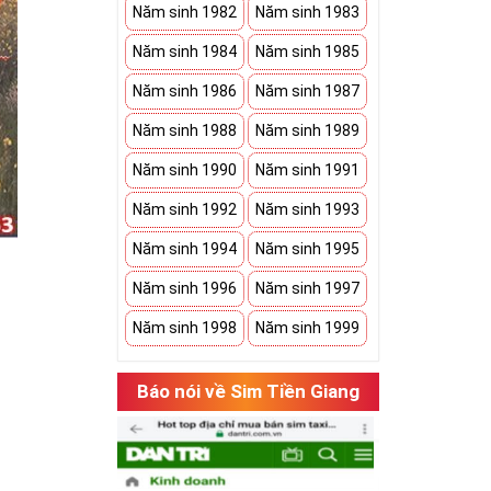
Năm sinh 1982
Năm sinh 1983
Năm sinh 1984
Năm sinh 1985
Năm sinh 1986
Năm sinh 1987
Năm sinh 1988
Năm sinh 1989
Năm sinh 1990
Năm sinh 1991
Năm sinh 1992
Năm sinh 1993
Năm sinh 1994
Năm sinh 1995
Năm sinh 1996
Năm sinh 1997
Năm sinh 1998
Năm sinh 1999
hụ thuộc vào
Báo nói về Sim Tiền Giang