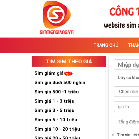
TRANG CHỦ
THA
TÌM SIM THEO GIÁ
Sim giảm giá
Dãy số kh
Sim giá dưới 500 nghìn
Sim giá 500 -1 triệu
Sim giá 1 - 3 triệu
Sim giá 3 - 5 triệu
Sim giá 5 - 10 triệu
Sim giá 10 - 20 triệu
Tìm sim có
Sim giá 20 - 50 triệu