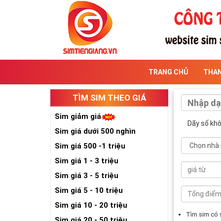
TRANG CHỦ
THA
TÌM SIM THEO GIÁ
Sim giảm giá
Dãy số kh
Sim giá dưới 500 nghìn
Sim giá 500 -1 triệu
Sim giá 1 - 3 triệu
Sim giá 3 - 5 triệu
Sim giá 5 - 10 triệu
Sim giá 10 - 20 triệu
Tìm sim có
Sim giá 20 - 50 triệu