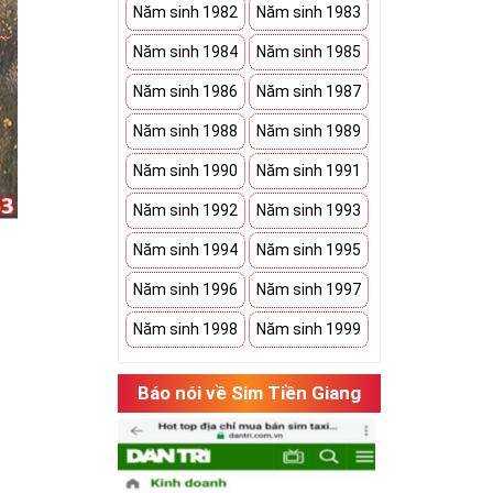
Năm sinh 1982
Năm sinh 1983
Năm sinh 1984
Năm sinh 1985
Năm sinh 1986
Năm sinh 1987
Năm sinh 1988
Năm sinh 1989
Năm sinh 1990
Năm sinh 1991
Năm sinh 1992
Năm sinh 1993
Năm sinh 1994
Năm sinh 1995
Năm sinh 1996
Năm sinh 1997
Năm sinh 1998
Năm sinh 1999
hụ thuộc vào
Báo nói về Sim Tiền Giang