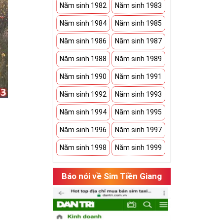
Năm sinh 1982
Năm sinh 1983
Năm sinh 1984
Năm sinh 1985
Năm sinh 1986
Năm sinh 1987
Năm sinh 1988
Năm sinh 1989
Năm sinh 1990
Năm sinh 1991
Năm sinh 1992
Năm sinh 1993
Năm sinh 1994
Năm sinh 1995
Năm sinh 1996
Năm sinh 1997
Năm sinh 1998
Năm sinh 1999
hụ thuộc vào
Báo nói về Sim Tiền Giang