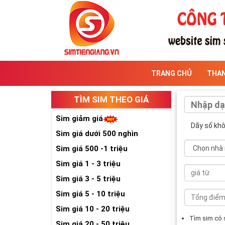
TRANG CHỦ
THA
TÌM SIM THEO GIÁ
Sim giảm giá
Dãy số kh
Sim giá dưới 500 nghìn
Sim giá 500 -1 triệu
Sim giá 1 - 3 triệu
Sim giá 3 - 5 triệu
Sim giá 5 - 10 triệu
Sim giá 10 - 20 triệu
Tìm sim có
Sim giá 20 - 50 triệu