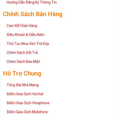
Hướng Dẫn Đăng Ký Thông Tin
Chính Sách Bán Hàng
Cam Kết Bán Hàng
Điều Khoản & Điều Kiện
Thủ Tục Mua Sim Trả Góp
Chính Sách Đổi Trả
Chính Sách Bảo Mật
Hỗ Trợ Chung
Tổng Đài Nhà Mạng
Điểm Giao Dịch Viettel
Điểm Giao Dịch Vinaphone
Điểm Giao Dịch Mobifone