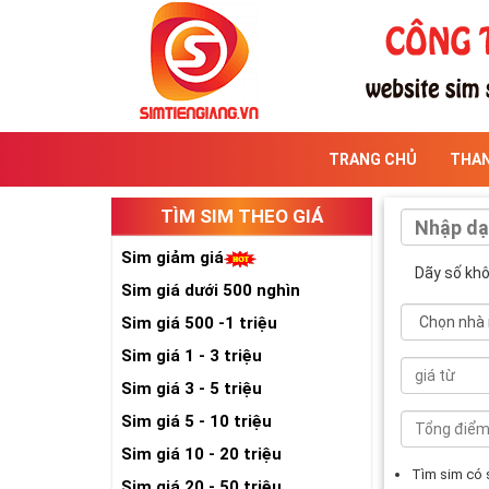
TRANG CHỦ
THA
TÌM SIM THEO GIÁ
Sim giảm giá
Dãy số kh
Sim giá dưới 500 nghìn
Sim giá 500 -1 triệu
Sim giá 1 - 3 triệu
Sim giá 3 - 5 triệu
Sim giá 5 - 10 triệu
Sim giá 10 - 20 triệu
Tìm sim có
Sim giá 20 - 50 triệu