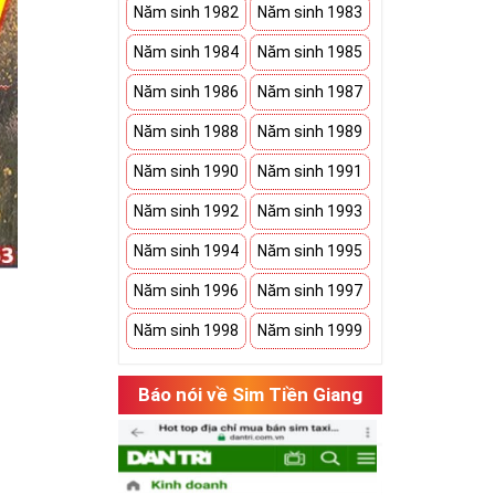
Năm sinh 1982
Năm sinh 1983
Năm sinh 1984
Năm sinh 1985
Năm sinh 1986
Năm sinh 1987
Năm sinh 1988
Năm sinh 1989
Năm sinh 1990
Năm sinh 1991
Năm sinh 1992
Năm sinh 1993
Năm sinh 1994
Năm sinh 1995
Năm sinh 1996
Năm sinh 1997
Năm sinh 1998
Năm sinh 1999
Báo nói về Sim Tiền Giang
hụ thuộc vào