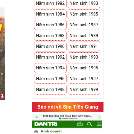
Năm sinh 1982
Năm sinh 1983
Năm sinh 1984
Năm sinh 1985
Năm sinh 1986
Năm sinh 1987
Năm sinh 1988
Năm sinh 1989
Năm sinh 1990
Năm sinh 1991
Năm sinh 1992
Năm sinh 1993
Năm sinh 1994
Năm sinh 1995
Năm sinh 1996
Năm sinh 1997
Năm sinh 1998
Năm sinh 1999
Báo nói về Sim Tiền Giang