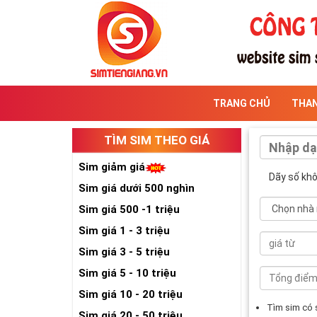
TRANG CHỦ
THA
TÌM SIM THEO GIÁ
Sim giảm giá
Dãy số kh
Sim giá dưới 500 nghìn
Sim giá 500 -1 triệu
Sim giá 1 - 3 triệu
Sim giá 3 - 5 triệu
Sim giá 5 - 10 triệu
Sim giá 10 - 20 triệu
Tìm sim có
Sim giá 20 - 50 triệu