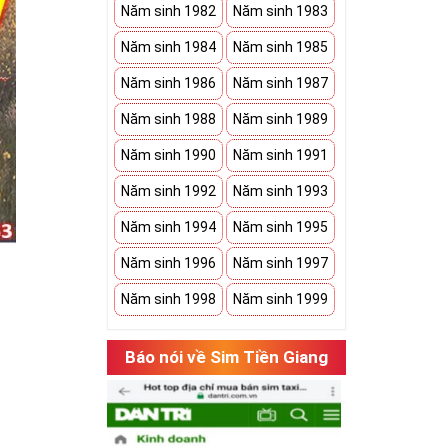
Năm sinh 1982
Năm sinh 1983
Năm sinh 1984
Năm sinh 1985
Năm sinh 1986
Năm sinh 1987
Năm sinh 1988
Năm sinh 1989
Năm sinh 1990
Năm sinh 1991
Năm sinh 1992
Năm sinh 1993
Năm sinh 1994
Năm sinh 1995
Năm sinh 1996
Năm sinh 1997
Năm sinh 1998
Năm sinh 1999
Báo nói về Sim Tiền Giang
hụ thuộc vào