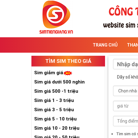
TRANG CHỦ
THA
TÌM SIM THEO GIÁ
Sim giảm giá
Dãy số kh
Sim giá dưới 500 nghìn
Sim giá 500 -1 triệu
Sim giá 1 - 3 triệu
Sim giá 3 - 5 triệu
Sim giá 5 - 10 triệu
Sim giá 10 - 20 triệu
Tìm sim có
Sim giá 20 - 50 triệu