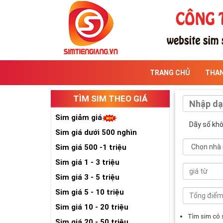
TRANG CHỦ
THA
TÌM SIM THEO GIÁ
Sim giảm giá
Dãy số kh
Sim giá dưới 500 nghìn
Sim giá 500 -1 triệu
Sim giá 1 - 3 triệu
Sim giá 3 - 5 triệu
Sim giá 5 - 10 triệu
Sim giá 10 - 20 triệu
Tìm sim có
Sim giá 20 - 50 triệu