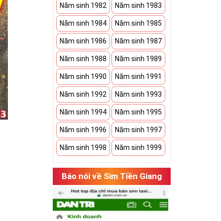
Năm sinh 1982
Năm sinh 1983
Năm sinh 1984
Năm sinh 1985
Năm sinh 1986
Năm sinh 1987
Năm sinh 1988
Năm sinh 1989
Năm sinh 1990
Năm sinh 1991
Năm sinh 1992
Năm sinh 1993
Năm sinh 1994
Năm sinh 1995
Năm sinh 1996
Năm sinh 1997
Năm sinh 1998
Năm sinh 1999
Báo nói về Sim Tiền Giang
hụ thuộc vào