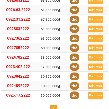
0926632222
thổ
68.500.000₫
Đặt mua
0926.63.2222
thổ
68.500.000₫
Đặt mua
0922.31.2222
thổ
67.500.000₫
Đặt mua
0928032222
thổ
65.000.000₫
Đặt mua
0927362222
thổ
65.000.000₫
Đặt mua
0927052222
thổ
60.000.000₫
Đặt mua
0924782222
thổ
53.000.000₫
Đặt mua
0923.402.222
thổ
52.000.000₫
Đặt mua
0923842222
thổ
50.500.000₫
Đặt mua
0924892222
thổ
50.500.000₫
Đặt mua
0925.17.2222
thổ
50.000.000₫
Đặt mua