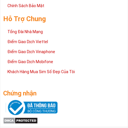
Chính Sách Bảo Mật
Hỗ Trợ Chung
Tổng Đài Nhà Mạng
Điểm Giao Dịch Viettel
Điểm Giao Dịch Vinaphone
Điểm Giao Dịch Mobifone
Khách Hàng Mua Sim Số Đẹp Của Tôi
Chứng nhận