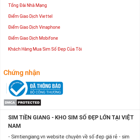
Tổng Đài Nhà Mạng
Điểm Giao Dịch Viettel
Điểm Giao Dịch Vinaphone
Điểm Giao Dịch Mobifone
Khách Hàng Mua Sim Số Đẹp Của Tôi
Chứng nhận
SIM TIỀN GIANG - KHO SIM SỐ ĐẸP LỚN TẠI VIỆT
NAM
- Simtiengiang.vn website chuyên về số đẹp giá rẻ - sim