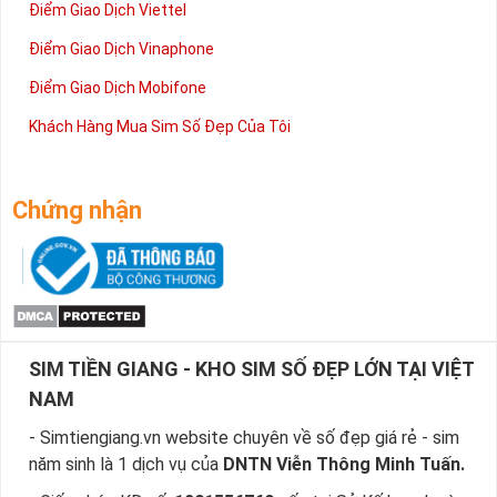
Điểm Giao Dịch Viettel
Điểm Giao Dịch Vinaphone
Điểm Giao Dịch Mobifone
Khách Hàng Mua Sim Số Đẹp Của Tôi
Chứng nhận
SIM TIỀN GIANG - KHO SIM SỐ ĐẸP LỚN TẠI VIỆT
NAM
- Simtiengiang.vn website chuyên về số đẹp giá rẻ - sim
năm sinh là 1 dịch vụ của
DNTN Viễn Thông Minh Tuấn.