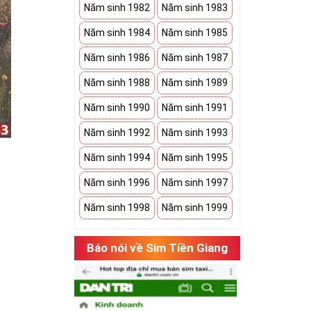
Năm sinh 1982
Năm sinh 1983
Năm sinh 1984
Năm sinh 1985
Năm sinh 1986
Năm sinh 1987
Năm sinh 1988
Năm sinh 1989
Năm sinh 1990
Năm sinh 1991
Năm sinh 1992
Năm sinh 1993
Năm sinh 1994
Năm sinh 1995
Năm sinh 1996
Năm sinh 1997
Năm sinh 1998
Năm sinh 1999
hụ thuộc vào
Báo nói về Sim Tiền Giang