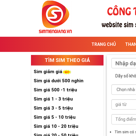
TRANG CHỦ
THA
TÌM SIM THEO GIÁ
Sim giảm giá
Dãy số kh
Sim giá dưới 500 nghìn
Sim giá 500 -1 triệu
Sim giá 1 - 3 triệu
Sim giá 3 - 5 triệu
Sim giá 5 - 10 triệu
Sim giá 10 - 20 triệu
Tìm sim có
Sim giá 20 - 50 triệu