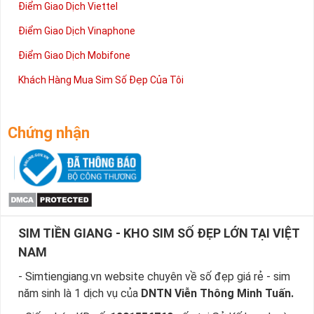
Điểm Giao Dịch Viettel
Điểm Giao Dịch Vinaphone
Điểm Giao Dịch Mobifone
Khách Hàng Mua Sim Số Đẹp Của Tôi
Chứng nhận
SIM TIỀN GIANG - KHO SIM SỐ ĐẸP LỚN TẠI VIỆT
NAM
- Simtiengiang.vn website chuyên về số đẹp giá rẻ - sim
năm sinh là 1 dịch vụ của
DNTN Viễn Thông Minh Tuấn.