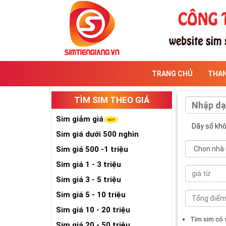
TRANG CHỦ
THA
TÌM SIM THEO GIÁ
Sim giảm giá
Dãy số kh
Sim giá dưới 500 nghìn
Sim giá 500 -1 triệu
Sim giá 1 - 3 triệu
Sim giá 3 - 5 triệu
Sim giá 5 - 10 triệu
Sim giá 10 - 20 triệu
Tìm sim có
Sim giá 20 - 50 triệu