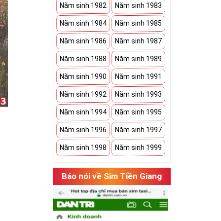
Năm sinh 1982
Năm sinh 1983
Năm sinh 1984
Năm sinh 1985
Năm sinh 1986
Năm sinh 1987
Năm sinh 1988
Năm sinh 1989
Năm sinh 1990
Năm sinh 1991
Năm sinh 1992
Năm sinh 1993
Năm sinh 1994
Năm sinh 1995
Năm sinh 1996
Năm sinh 1997
Năm sinh 1998
Năm sinh 1999
hụ thuộc vào
Báo nói về Sim Tiền Giang