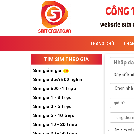
TRANG CHỦ
THA
TÌM SIM THEO GIÁ
Sim giảm giá
Dãy số kh
Sim giá dưới 500 nghìn
Sim giá 500 -1 triệu
Sim giá 1 - 3 triệu
Sim giá 3 - 5 triệu
Sim giá 5 - 10 triệu
Sim giá 10 - 20 triệu
Tìm sim có
Sim giá 20 - 50 triệu