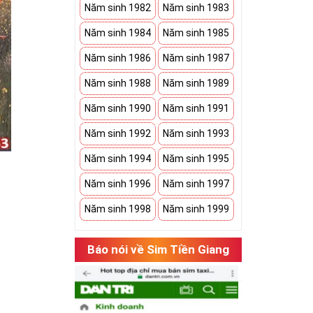
Năm sinh 1982
Năm sinh 1983
Năm sinh 1984
Năm sinh 1985
Năm sinh 1986
Năm sinh 1987
Năm sinh 1988
Năm sinh 1989
Năm sinh 1990
Năm sinh 1991
Năm sinh 1992
Năm sinh 1993
Năm sinh 1994
Năm sinh 1995
Năm sinh 1996
Năm sinh 1997
Năm sinh 1998
Năm sinh 1999
hụ thuộc vào
Báo nói về Sim Tiền Giang