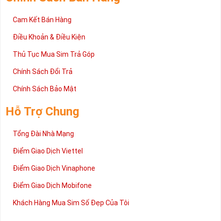
Hướng Dẫn Đăng Ký Thông Tin
Chính Sách Bán Hàng
Cam Kết Bán Hàng
Điều Khoản & Điều Kiện
Thủ Tục Mua Sim Trả Góp
Chính Sách Đổi Trả
Chính Sách Bảo Mật
Hỗ Trợ Chung
Tổng Đài Nhà Mạng
Điểm Giao Dịch Viettel
Điểm Giao Dịch Vinaphone