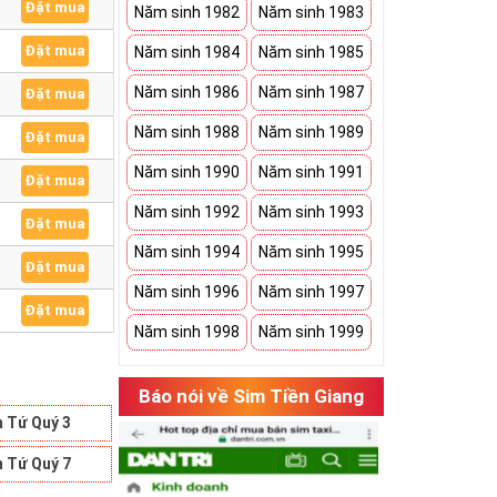
Đặt mua
Năm sinh 1982
Năm sinh 1983
Đặt mua
Năm sinh 1984
Năm sinh 1985
Năm sinh 1986
Năm sinh 1987
Đặt mua
Năm sinh 1988
Năm sinh 1989
Đặt mua
Năm sinh 1990
Năm sinh 1991
Đặt mua
Năm sinh 1992
Năm sinh 1993
Đặt mua
Năm sinh 1994
Năm sinh 1995
Đặt mua
Năm sinh 1996
Năm sinh 1997
Đặt mua
Năm sinh 1998
Năm sinh 1999
Báo nói về Sim Tiền Giang
 Tứ Quý 3
 Tứ Quý 7