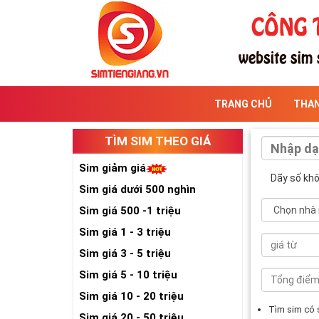
TRANG CHỦ
THA
TÌM SIM THEO GIÁ
Sim giảm giá
Dãy số kh
Sim giá dưới 500 nghìn
Sim giá 500 -1 triệu
Sim giá 1 - 3 triệu
Sim giá 3 - 5 triệu
Sim giá 5 - 10 triệu
Sim giá 10 - 20 triệu
Tìm sim có
Sim giá 20 - 50 triệu