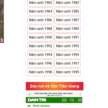
Năm sinh 1982
Năm sinh 1983
Năm sinh 1984
Năm sinh 1985
Năm sinh 1986
Năm sinh 1987
Năm sinh 1988
Năm sinh 1989
Năm sinh 1990
Năm sinh 1991
Năm sinh 1992
Năm sinh 1993
Năm sinh 1994
Năm sinh 1995
Năm sinh 1996
Năm sinh 1997
Năm sinh 1998
Năm sinh 1999
hụ thuộc vào
Báo nói về Sim Tiền Giang
có cặp của hạnh