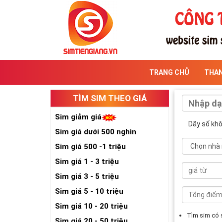
TRANG CHỦ
THA
TÌM SIM THEO GIÁ
Sim giảm giá
Dãy số kh
Sim giá dưới 500 nghìn
Sim giá 500 -1 triệu
Sim giá 1 - 3 triệu
Sim giá 3 - 5 triệu
Sim giá 5 - 10 triệu
Sim giá 10 - 20 triệu
Tìm sim có
Sim giá 20 - 50 triệu