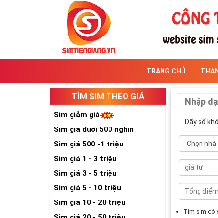
TRANG CHỦ
THA
TÌM SIM THEO GIÁ
Sim giảm giá
Dãy số kh
Sim giá dưới 500 nghìn
Sim giá 500 -1 triệu
Sim giá 1 - 3 triệu
Sim giá 3 - 5 triệu
Sim giá 5 - 10 triệu
Sim giá 10 - 20 triệu
Tìm sim có
Sim giá 20 - 50 triệu