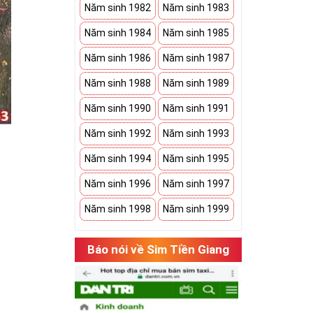
Năm sinh 1982
Năm sinh 1983
Năm sinh 1984
Năm sinh 1985
Năm sinh 1986
Năm sinh 1987
Năm sinh 1988
Năm sinh 1989
Năm sinh 1990
Năm sinh 1991
Năm sinh 1992
Năm sinh 1993
Năm sinh 1994
Năm sinh 1995
Năm sinh 1996
Năm sinh 1997
Năm sinh 1998
Năm sinh 1999
hụ thuộc vào
Báo nói về Sim Tiền Giang
có cặp của hạnh