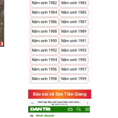
Năm sinh 1982
Năm sinh 1983
Năm sinh 1984
Năm sinh 1985
Năm sinh 1986
Năm sinh 1987
Năm sinh 1988
Năm sinh 1989
Năm sinh 1990
Năm sinh 1991
Năm sinh 1992
Năm sinh 1993
Năm sinh 1994
Năm sinh 1995
Năm sinh 1996
Năm sinh 1997
Năm sinh 1998
Năm sinh 1999
hụ thuộc vào
Báo nói về Sim Tiền Giang
có cặp của hạnh