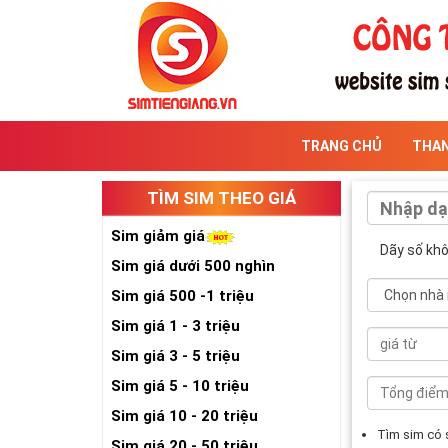
TRANG CHỦ
THA
TÌM SIM THEO GIÁ
Sim giảm giá
Dãy số kh
Sim giá dưới 500 nghìn
Sim giá 500 -1 triệu
Sim giá 1 - 3 triệu
Sim giá 3 - 5 triệu
Sim giá 5 - 10 triệu
Sim giá 10 - 20 triệu
Tìm sim có
Sim giá 20 - 50 triệu