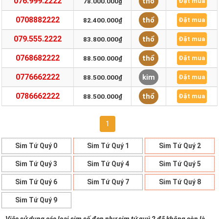
076.999.2222
thổ
78.000.000₫
Đặt mua
0708882222
thổ
82.400.000₫
Đặt mua
079.555.2222
thổ
83.800.000₫
Đặt mua
0768682222
thổ
88.500.000₫
Đặt mua
0776662222
kim
88.500.000₫
Đặt mua
0786662222
thổ
88.500.000₫
Đặt mua
1
Sim Tứ Quý 0
Sim Tứ Quý 1
Sim Tứ Quý 2
Sim Tứ Quý 3
Sim Tứ Quý 4
Sim Tứ Quý 5
Sim Tứ Quý 6
Sim Tứ Quý 7
Sim Tứ Quý 8
Sim Tứ Quý 9