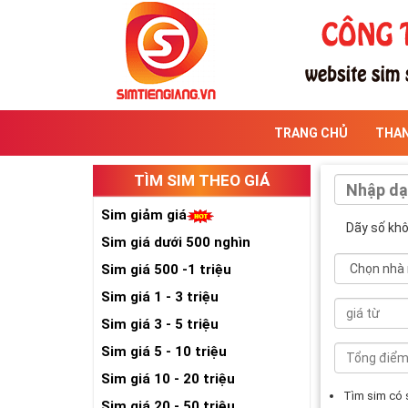
TRANG CHỦ
THA
TÌM SIM THEO GIÁ
Sim giảm giá
Dãy số kh
Sim giá dưới 500 nghìn
Sim giá 500 -1 triệu
Sim giá 1 - 3 triệu
Sim giá 3 - 5 triệu
Sim giá 5 - 10 triệu
Sim giá 10 - 20 triệu
Tìm sim có
Sim giá 20 - 50 triệu