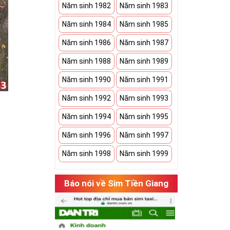
Năm sinh 1982
Năm sinh 1983
Năm sinh 1984
Năm sinh 1985
Năm sinh 1986
Năm sinh 1987
Năm sinh 1988
Năm sinh 1989
Năm sinh 1990
Năm sinh 1991
Năm sinh 1992
Năm sinh 1993
Năm sinh 1994
Năm sinh 1995
Năm sinh 1996
Năm sinh 1997
Năm sinh 1998
Năm sinh 1999
hụ thuộc vào
Báo nói về Sim Tiền Giang
có cặp của hạnh