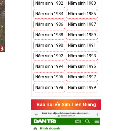
Năm sinh 1982
Năm sinh 1983
Năm sinh 1984
Năm sinh 1985
Năm sinh 1986
Năm sinh 1987
Năm sinh 1988
Năm sinh 1989
Năm sinh 1990
Năm sinh 1991
Năm sinh 1992
Năm sinh 1993
Năm sinh 1994
Năm sinh 1995
Năm sinh 1996
Năm sinh 1997
Năm sinh 1998
Năm sinh 1999
hụ thuộc vào
Báo nói về Sim Tiền Giang
có cặp của hạnh