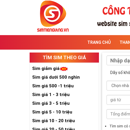
TRANG CHỦ
THA
TÌM SIM THEO GIÁ
Sim giảm giá
Dãy số kh
Sim giá dưới 500 nghìn
Sim giá 500 -1 triệu
Sim giá 1 - 3 triệu
Sim giá 3 - 5 triệu
Sim giá 5 - 10 triệu
Sim giá 10 - 20 triệu
Tìm sim có
Sim giá 20 - 50 triệu