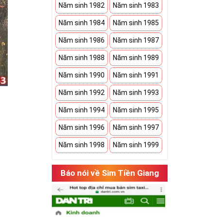
Năm sinh 1982
Năm sinh 1983
Năm sinh 1984
Năm sinh 1985
Năm sinh 1986
Năm sinh 1987
Năm sinh 1988
Năm sinh 1989
Năm sinh 1990
Năm sinh 1991
Năm sinh 1992
Năm sinh 1993
Năm sinh 1994
Năm sinh 1995
Năm sinh 1996
Năm sinh 1997
Năm sinh 1998
Năm sinh 1999
hụ thuộc vào
Báo nói về Sim Tiền Giang
có cặp của hạnh