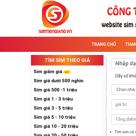
TRANG CHỦ
THA
TÌM SIM THEO GIÁ
Sim giảm giá
Dãy số kh
Sim giá dưới 500 nghìn
Sim giá 500 -1 triệu
Sim giá 1 - 3 triệu
Sim giá 3 - 5 triệu
Sim giá 5 - 10 triệu
Sim giá 10 - 20 triệu
Tìm sim có
Sim giá 20 - 50 triệu