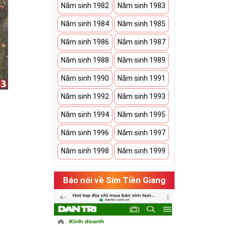
Năm sinh 1982
Năm sinh 1983
Năm sinh 1984
Năm sinh 1985
Năm sinh 1986
Năm sinh 1987
Năm sinh 1988
Năm sinh 1989
Năm sinh 1990
Năm sinh 1991
Năm sinh 1992
Năm sinh 1993
Năm sinh 1994
Năm sinh 1995
Năm sinh 1996
Năm sinh 1997
Năm sinh 1998
Năm sinh 1999
hụ thuộc vào
Báo nói về Sim Tiền Giang
có cặp của hạnh