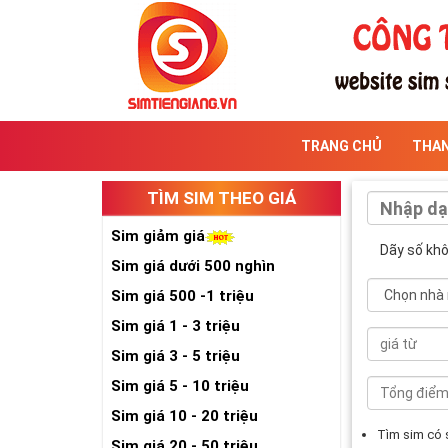
TRANG CHỦ
THA
TÌM SIM THEO GIÁ
Sim giảm giá
Dãy số kh
Sim giá dưới 500 nghìn
Sim giá 500 -1 triệu
Sim giá 1 - 3 triệu
Sim giá 3 - 5 triệu
Sim giá 5 - 10 triệu
Sim giá 10 - 20 triệu
Tìm sim có
Sim giá 20 - 50 triệu