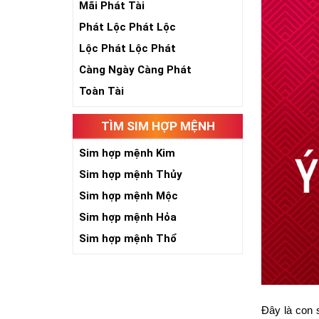
Mãi Phát Tài
Phát Lộc Phát Lộc
Lộc Phát Lộc Phát
Càng Ngày Càng Phát
Toàn Tài
TÌM SIM HỢP MỆNH
Sim hợp mệnh Kim
Sim hợp mệnh Thủy
Sim hợp mệnh Mộc
Sim hợp mệnh Hỏa
Sim hợp mệnh Thổ
Đây là con 