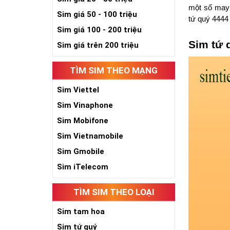
một số may 
Sim giá 50 - 100 triệu
tứ quý 4444 
Sim giá 100 - 200 triệu
Sim tứ 
Sim giá trên 200 triệu
TÌM SIM THEO MẠNG
Sim Viettel
Sim Vinaphone
Sim Mobifone
Sim Vietnamobile
Sim Gmobile
Sim iTelecom
TÌM SIM THEO LOẠI
Sim tam hoa
Sim tứ quý