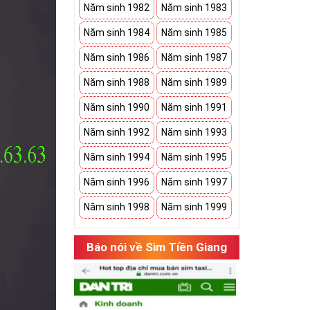
Năm sinh 1982
Năm sinh 1983
Năm sinh 1984
Năm sinh 1985
Năm sinh 1986
Năm sinh 1987
Năm sinh 1988
Năm sinh 1989
Năm sinh 1990
Năm sinh 1991
Năm sinh 1992
Năm sinh 1993
Năm sinh 1994
Năm sinh 1995
Năm sinh 1996
Năm sinh 1997
Năm sinh 1998
Năm sinh 1999
Báo nói về Sim Tiền Giang