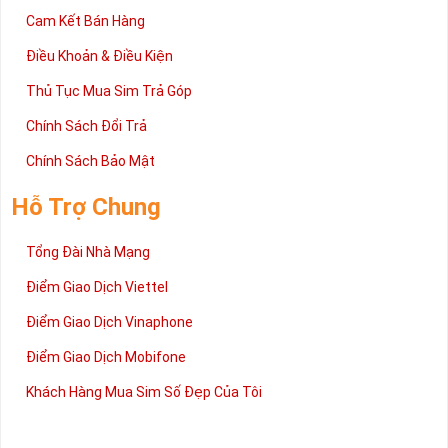
Hướng Dẫn Đăng Ký Thông Tin
Chính Sách Bán Hàng
Cam Kết Bán Hàng
Điều Khoản & Điều Kiện
Thủ Tục Mua Sim Trả Góp
Chính Sách Đổi Trả
Chính Sách Bảo Mật
Hỗ Trợ Chung
Tổng Đài Nhà Mạng
Điểm Giao Dịch Viettel
Điểm Giao Dịch Vinaphone
Điểm Giao Dịch Mobifone