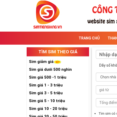
TRANG CHỦ
THA
TÌM SIM THEO GIÁ
Sim giảm giá
Dãy số kh
Sim giá dưới 500 nghìn
Sim giá 500 -1 triệu
Sim giá 1 - 3 triệu
Sim giá 3 - 5 triệu
Sim giá 5 - 10 triệu
Sim giá 10 - 20 triệu
Tìm sim có
Sim giá 20 - 50 triệu