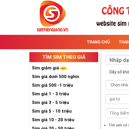
TRANG CHỦ
THA
TÌM SIM THEO GIÁ
Sim giảm giá
Dãy số kh
Sim giá dưới 500 nghìn
Sim giá 500 -1 triệu
Sim giá 1 - 3 triệu
Sim giá 3 - 5 triệu
Sim giá 5 - 10 triệu
Sim giá 10 - 20 triệu
Tìm sim có
Sim giá 20 - 50 triệu