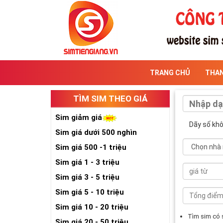
TRANG CHỦ
THA
TÌM SIM THEO GIÁ
Sim giảm giá
Dãy số kh
Sim giá dưới 500 nghìn
Sim giá 500 -1 triệu
Sim giá 1 - 3 triệu
Sim giá 3 - 5 triệu
Sim giá 5 - 10 triệu
Sim giá 10 - 20 triệu
Tìm sim có
Sim giá 20 - 50 triệu