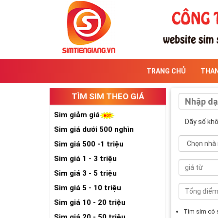
TRANG CHỦ
THA
TÌM SIM THEO GIÁ
Sim giảm giá
Dãy số kh
Sim giá dưới 500 nghìn
Sim giá 500 -1 triệu
Sim giá 1 - 3 triệu
Sim giá 3 - 5 triệu
Sim giá 5 - 10 triệu
Sim giá 10 - 20 triệu
Tìm sim có
Sim giá 20 - 50 triệu