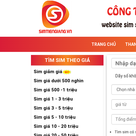
TRANG CHỦ
THA
TÌM SIM THEO GIÁ
Sim giảm giá
Dãy số kh
Sim giá dưới 500 nghìn
Sim giá 500 -1 triệu
Sim giá 1 - 3 triệu
Sim giá 3 - 5 triệu
Sim giá 5 - 10 triệu
Sim giá 10 - 20 triệu
Tìm sim có
Sim giá 20 - 50 triệu