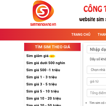
TRANG CHỦ
THA
TÌM SIM THEO GIÁ
Sim giảm giá
Dãy số kh
Sim giá dưới 500 nghìn
Sim giá 500 -1 triệu
Sim giá 1 - 3 triệu
Sim giá 3 - 5 triệu
Sim giá 5 - 10 triệu
Sim giá 10 - 20 triệu
Tìm sim có
Sim giá 20 - 50 triệu