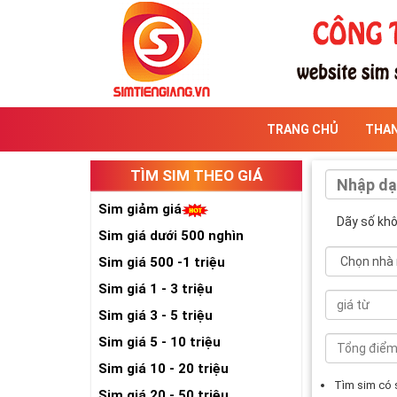
TRANG CHỦ
THA
TÌM SIM THEO GIÁ
Sim giảm giá
Dãy số kh
Sim giá dưới 500 nghìn
Sim giá 500 -1 triệu
Sim giá 1 - 3 triệu
Sim giá 3 - 5 triệu
Sim giá 5 - 10 triệu
Sim giá 10 - 20 triệu
Tìm sim có
Sim giá 20 - 50 triệu