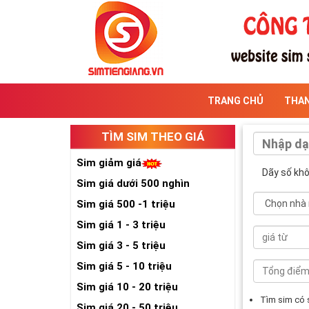
TRANG CHỦ
THA
TÌM SIM THEO GIÁ
Sim giảm giá
Dãy số kh
Sim giá dưới 500 nghìn
Sim giá 500 -1 triệu
Sim giá 1 - 3 triệu
Sim giá 3 - 5 triệu
Sim giá 5 - 10 triệu
Sim giá 10 - 20 triệu
Tìm sim có
Sim giá 20 - 50 triệu