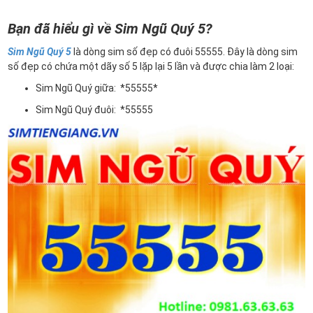
Bạn đã hiểu gì về Sim Ngũ Quý 5?
Sim Ngũ Quý 5
là dòng sim số đẹp có đuôi 55555. Đây là dòng sim
số đẹp có chứa một dãy số 5 lặp lại 5 lần và được chia làm 2 loại:
Sim Ngũ Quý giữa: *55555*
Sim Ngũ Quý đuôi: *55555