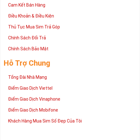
Cam Kết Bán Hàng
Điều Khoản & Điều Kiện
Thủ Tục Mua Sim Trả Góp
Chính Sách Đổi Trả
Chính Sách Bảo Mật
Hỗ Trợ Chung
Tổng Đài Nhà Mạng
Điểm Giao Dịch Viettel
Điểm Giao Dịch Vinaphone
Điểm Giao Dịch Mobifone
Khách Hàng Mua Sim Số Đẹp Của Tôi