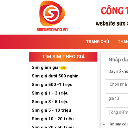
TRANG CHỦ
THA
TÌM SIM THEO GIÁ
Sim giảm giá
Dãy số kh
Sim giá dưới 500 nghìn
Sim giá 500 -1 triệu
Sim giá 1 - 3 triệu
Sim giá 3 - 5 triệu
Sim giá 5 - 10 triệu
Sim giá 10 - 20 triệu
Tìm sim có
Sim giá 20 - 50 triệu