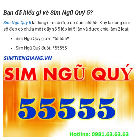
Bạn đã hiểu gì về Sim Ngũ Quý 5?
Sim Ngũ Quý 5
là dòng sim số đẹp có đuôi 55555. Đây là dòng sim
số đẹp có chứa một dãy số 5 lặp lại 5 lần và được chia làm 2 loại:
Sim Ngũ Quý giữa: *55555*
Sim Ngũ Quý đuôi: *55555