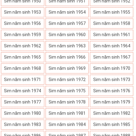
Sim năm sinh 1950
Sim năm sinh 1951
Sim năm sinh 1952
Sim năm sinh 1953
Sim năm sinh 1954
Sim năm sinh 1955
Sim năm sinh 1956
Sim năm sinh 1957
Sim năm sinh 1958
Sim năm sinh 1959
Sim năm sinh 1960
Sim năm sinh 1961
Sim năm sinh 1962
Sim năm sinh 1963
Sim năm sinh 1964
Sim năm sinh 1965
Sim năm sinh 1966
Sim năm sinh 1967
Sim năm sinh 1968
Sim năm sinh 1969
Sim năm sinh 1970
Sim năm sinh 1971
Sim năm sinh 1972
Sim năm sinh 1973
Sim năm sinh 1974
Sim năm sinh 1975
Sim năm sinh 1976
Sim năm sinh 1977
Sim năm sinh 1978
Sim năm sinh 1979
Sim năm sinh 1980
Sim năm sinh 1981
Sim năm sinh 1982
Sim năm sinh 1983
Sim năm sinh 1984
Sim năm sinh 1985
Sim năm sinh 1986
Sim năm sinh 1987
Sim năm sinh 1988