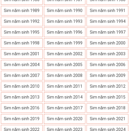
Sim năm sinh 1989
Sim năm sinh 1990
Sim năm sinh 1991
Sim năm sinh 1992
Sim năm sinh 1993
Sim năm sinh 1994
Sim năm sinh 1995
Sim năm sinh 1996
Sim năm sinh 1997
Sim năm sinh 1998
Sim năm sinh 1999
Sim năm sinh 2000
Sim năm sinh 2001
Sim năm sinh 2002
Sim năm sinh 2003
Sim năm sinh 2004
Sim năm sinh 2005
Sim năm sinh 2006
Sim năm sinh 2007
Sim năm sinh 2008
Sim năm sinh 2009
Sim năm sinh 2010
Sim năm sinh 2011
Sim năm sinh 2012
Sim năm sinh 2013
Sim năm sinh 2014
Sim năm sinh 2015
Sim năm sinh 2016
Sim năm sinh 2017
Sim năm sinh 2018
Sim năm sinh 2019
Sim năm sinh 2020
Sim năm sinh 2021
Sim năm sinh 2022
Sim năm sinh 2023
Sim năm sinh 2024