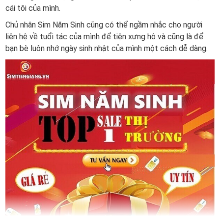
cái tôi của mình.
Chủ nhân Sim Năm Sinh cũng có thể ngầm nhắc cho người
liên hệ về tuổi tác của mình để tiện xưng hô và cũng là để
bạn bè luôn nhớ ngày sinh nhật của mình một cách dễ dàng.