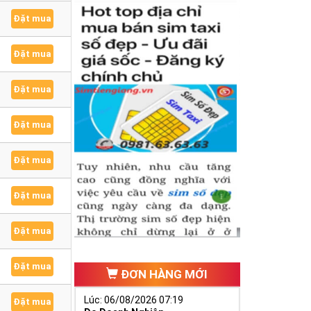
Đặt mua
Đặt mua
Đặt mua
Đặt mua
Đặt mua
Đặt mua
Đặt mua
Đặt mua
ĐƠN HÀNG MỚI
Lúc: 06/08/2026 07:19
Đặt mua