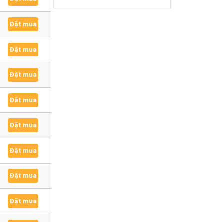
Đặt mua
Đặt mua
Đặt mua
Đặt mua
Đặt mua
Đặt mua
Đặt mua
Đặt mua