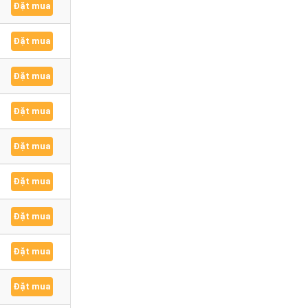
Đặt mua
Đặt mua
Đặt mua
Đặt mua
Đặt mua
Đặt mua
Đặt mua
Đặt mua
Đặt mua