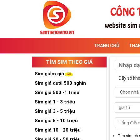
TRANG CHỦ
THA
TÌM SIM THEO GIÁ
Sim giảm giá
Dãy số kh
Sim giá dưới 500 nghìn
Sim giá 500 -1 triệu
Sim giá 1 - 3 triệu
Sim giá 3 - 5 triệu
Sim giá 5 - 10 triệu
Sim giá 10 - 20 triệu
Tìm sim có
Sim giá 20 - 50 triệu