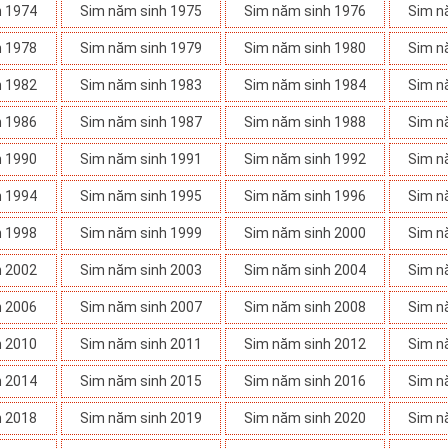
h 1974
Sim năm sinh 1975
Sim năm sinh 1976
Sim n
h 1978
Sim năm sinh 1979
Sim năm sinh 1980
Sim n
h 1982
Sim năm sinh 1983
Sim năm sinh 1984
Sim n
h 1986
Sim năm sinh 1987
Sim năm sinh 1988
Sim n
h 1990
Sim năm sinh 1991
Sim năm sinh 1992
Sim n
h 1994
Sim năm sinh 1995
Sim năm sinh 1996
Sim n
h 1998
Sim năm sinh 1999
Sim năm sinh 2000
Sim n
h 2002
Sim năm sinh 2003
Sim năm sinh 2004
Sim n
h 2006
Sim năm sinh 2007
Sim năm sinh 2008
Sim n
h 2010
Sim năm sinh 2011
Sim năm sinh 2012
Sim n
h 2014
Sim năm sinh 2015
Sim năm sinh 2016
Sim n
h 2018
Sim năm sinh 2019
Sim năm sinh 2020
Sim n