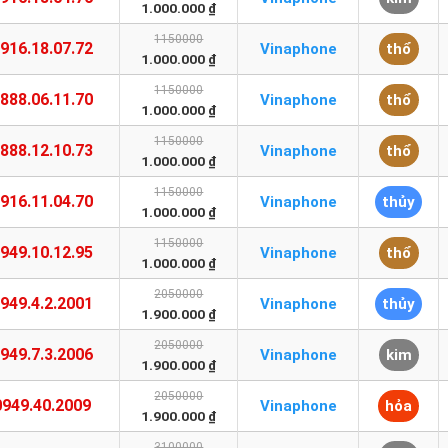
1.000.000 ₫
1150000
916.18.07.72
Vinaphone
thổ
1.000.000 ₫
1150000
888.06.11.70
Vinaphone
thổ
1.000.000 ₫
1150000
888.12.10.73
Vinaphone
thổ
1.000.000 ₫
1150000
916.11.04.70
Vinaphone
thủy
1.000.000 ₫
1150000
949.10.12.95
Vinaphone
thổ
1.000.000 ₫
2050000
949.4.2.2001
Vinaphone
thủy
1.900.000 ₫
2050000
949.7.3.2006
Vinaphone
kim
1.900.000 ₫
2050000
0949.40.2009
Vinaphone
hỏa
1.900.000 ₫
3100000