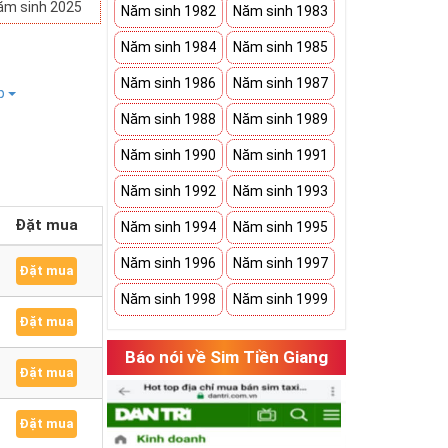
ăm sinh 2025
Năm sinh 1982
Năm sinh 1983
Năm sinh 1984
Năm sinh 1985
Năm sinh 1986
Năm sinh 1987
ếp
Năm sinh 1988
Năm sinh 1989
Năm sinh 1990
Năm sinh 1991
Năm sinh 1992
Năm sinh 1993
Đặt mua
Năm sinh 1994
Năm sinh 1995
Năm sinh 1996
Năm sinh 1997
Đặt mua
Năm sinh 1998
Năm sinh 1999
Đặt mua
Báo nói về Sim Tiền Giang
Đặt mua
Đặt mua