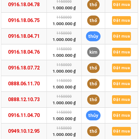
1150000
0916.18.04.78
thổ
Đặt mua
1.000.000 ₫
1150000
0916.18.06.75
thổ
Đặt mua
1.000.000 ₫
1150000
0916.18.04.71
thủy
Đặt mua
1.000.000 ₫
1150000
0916.18.04.76
kim
Đặt mua
1.000.000 ₫
1150000
0916.18.07.72
thổ
Đặt mua
1.000.000 ₫
1150000
0888.06.11.70
thổ
Đặt mua
1.000.000 ₫
1150000
0888.12.10.73
thổ
Đặt mua
1.000.000 ₫
1150000
0916.11.04.70
thủy
Đặt mua
1.000.000 ₫
1150000
0949.10.12.95
thổ
Đặt mua
1.000.000 ₫