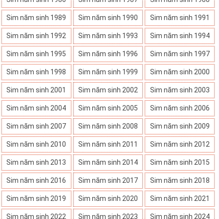
Sim năm sinh 1989
Sim năm sinh 1990
Sim năm sinh 1991
Sim năm sinh 1992
Sim năm sinh 1993
Sim năm sinh 1994
Sim năm sinh 1995
Sim năm sinh 1996
Sim năm sinh 1997
Sim năm sinh 1998
Sim năm sinh 1999
Sim năm sinh 2000
Sim năm sinh 2001
Sim năm sinh 2002
Sim năm sinh 2003
Sim năm sinh 2004
Sim năm sinh 2005
Sim năm sinh 2006
Sim năm sinh 2007
Sim năm sinh 2008
Sim năm sinh 2009
Sim năm sinh 2010
Sim năm sinh 2011
Sim năm sinh 2012
Sim năm sinh 2013
Sim năm sinh 2014
Sim năm sinh 2015
Sim năm sinh 2016
Sim năm sinh 2017
Sim năm sinh 2018
Sim năm sinh 2019
Sim năm sinh 2020
Sim năm sinh 2021
Sim năm sinh 2022
Sim năm sinh 2023
Sim năm sinh 2024