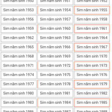
Sim năm sinh 1950
Sim năm sinh 1951
Sim năm sinh 1952
Sim năm sinh 1953
Sim năm sinh 1954
Sim năm sinh 1955
Sim năm sinh 1956
Sim năm sinh 1957
Sim năm sinh 1958
Sim năm sinh 1959
Sim năm sinh 1960
Sim năm sinh 1961
Sim năm sinh 1962
Sim năm sinh 1963
Sim năm sinh 1964
Sim năm sinh 1965
Sim năm sinh 1966
Sim năm sinh 1967
Sim năm sinh 1968
Sim năm sinh 1969
Sim năm sinh 1970
Sim năm sinh 1971
Sim năm sinh 1972
Sim năm sinh 1973
Sim năm sinh 1974
Sim năm sinh 1975
Sim năm sinh 1976
Sim năm sinh 1977
Sim năm sinh 1978
Sim năm sinh 1979
Sim năm sinh 1980
Sim năm sinh 1981
Sim năm sinh 1982
Sim năm sinh 1983
Sim năm sinh 1984
Sim năm sinh 1985
Sim năm sinh 1986
Sim năm sinh 1987
Sim năm sinh 1988