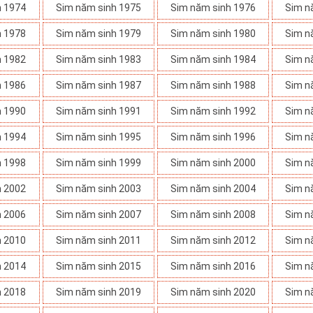
h 1974
Sim năm sinh 1975
Sim năm sinh 1976
Sim n
h 1978
Sim năm sinh 1979
Sim năm sinh 1980
Sim n
h 1982
Sim năm sinh 1983
Sim năm sinh 1984
Sim n
h 1986
Sim năm sinh 1987
Sim năm sinh 1988
Sim n
h 1990
Sim năm sinh 1991
Sim năm sinh 1992
Sim n
h 1994
Sim năm sinh 1995
Sim năm sinh 1996
Sim n
h 1998
Sim năm sinh 1999
Sim năm sinh 2000
Sim n
h 2002
Sim năm sinh 2003
Sim năm sinh 2004
Sim n
h 2006
Sim năm sinh 2007
Sim năm sinh 2008
Sim n
h 2010
Sim năm sinh 2011
Sim năm sinh 2012
Sim n
h 2014
Sim năm sinh 2015
Sim năm sinh 2016
Sim n
h 2018
Sim năm sinh 2019
Sim năm sinh 2020
Sim n