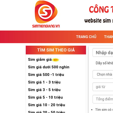
TRANG CHỦ
THA
TÌM SIM THEO GIÁ
Sim giảm giá
Dãy số kh
Sim giá dưới 500 nghìn
Sim giá 500 -1 triệu
Sim giá 1 - 3 triệu
Sim giá 3 - 5 triệu
Sim giá 5 - 10 triệu
Sim giá 10 - 20 triệu
Tìm sim có
Sim giá 20 - 50 triệu