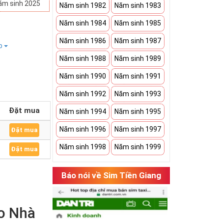
ăm sinh 2025
Năm sinh 1982
Năm sinh 1983
Năm sinh 1984
Năm sinh 1985
Năm sinh 1986
Năm sinh 1987
ếp
Năm sinh 1988
Năm sinh 1989
Năm sinh 1990
Năm sinh 1991
Năm sinh 1992
Năm sinh 1993
Đặt mua
Năm sinh 1994
Năm sinh 1995
Năm sinh 1996
Năm sinh 1997
Đặt mua
Năm sinh 1998
Năm sinh 1999
Đặt mua
Báo nói về Sim Tiền Giang
o Nhà