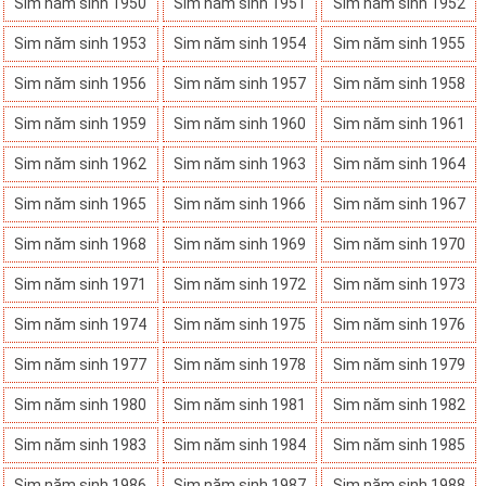
Sim năm sinh 1950
Sim năm sinh 1951
Sim năm sinh 1952
Sim năm sinh 1953
Sim năm sinh 1954
Sim năm sinh 1955
Sim năm sinh 1956
Sim năm sinh 1957
Sim năm sinh 1958
Sim năm sinh 1959
Sim năm sinh 1960
Sim năm sinh 1961
Sim năm sinh 1962
Sim năm sinh 1963
Sim năm sinh 1964
Sim năm sinh 1965
Sim năm sinh 1966
Sim năm sinh 1967
Sim năm sinh 1968
Sim năm sinh 1969
Sim năm sinh 1970
Sim năm sinh 1971
Sim năm sinh 1972
Sim năm sinh 1973
Sim năm sinh 1974
Sim năm sinh 1975
Sim năm sinh 1976
Sim năm sinh 1977
Sim năm sinh 1978
Sim năm sinh 1979
Sim năm sinh 1980
Sim năm sinh 1981
Sim năm sinh 1982
Sim năm sinh 1983
Sim năm sinh 1984
Sim năm sinh 1985
Sim năm sinh 1986
Sim năm sinh 1987
Sim năm sinh 1988