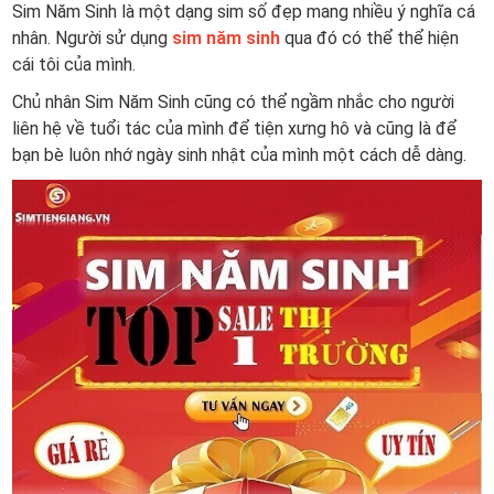
Sim Năm Sinh là một dạng sim số đẹp mang nhiều ý nghĩa cá
nhân. Người sử dụng
sim năm sinh
qua đó có thể thể hiện
cái tôi của mình.
Chủ nhân Sim Năm Sinh cũng có thể ngầm nhắc cho người
liên hệ về tuổi tác của mình để tiện xưng hô và cũng là để
bạn bè luôn nhớ ngày sinh nhật của mình một cách dễ dàng.