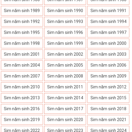
Sim năm sinh 1989
Sim năm sinh 1990
Sim năm sinh 1991
Sim năm sinh 1992
Sim năm sinh 1993
Sim năm sinh 1994
Sim năm sinh 1995
Sim năm sinh 1996
Sim năm sinh 1997
Sim năm sinh 1998
Sim năm sinh 1999
Sim năm sinh 2000
Sim năm sinh 2001
Sim năm sinh 2002
Sim năm sinh 2003
Sim năm sinh 2004
Sim năm sinh 2005
Sim năm sinh 2006
Sim năm sinh 2007
Sim năm sinh 2008
Sim năm sinh 2009
Sim năm sinh 2010
Sim năm sinh 2011
Sim năm sinh 2012
Sim năm sinh 2013
Sim năm sinh 2014
Sim năm sinh 2015
Sim năm sinh 2016
Sim năm sinh 2017
Sim năm sinh 2018
Sim năm sinh 2019
Sim năm sinh 2020
Sim năm sinh 2021
Sim năm sinh 2022
Sim năm sinh 2023
Sim năm sinh 2024