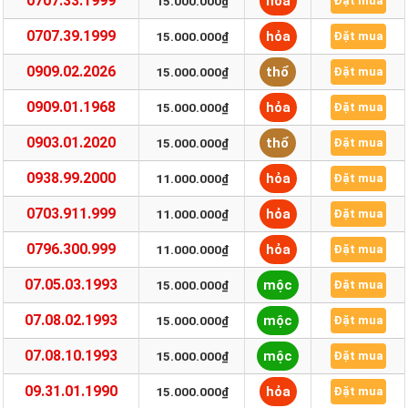
0707.33.1999
hỏa
15.000.000₫
Đặt mua
0707.39.1999
hỏa
15.000.000₫
Đặt mua
0909.02.2026
thổ
15.000.000₫
Đặt mua
0909.01.1968
hỏa
15.000.000₫
Đặt mua
0903.01.2020
thổ
15.000.000₫
Đặt mua
0938.99.2000
hỏa
11.000.000₫
Đặt mua
0703.911.999
hỏa
11.000.000₫
Đặt mua
0796.300.999
hỏa
11.000.000₫
Đặt mua
07.05.03.1993
mộc
15.000.000₫
Đặt mua
07.08.02.1993
mộc
15.000.000₫
Đặt mua
07.08.10.1993
mộc
15.000.000₫
Đặt mua
09.31.01.1990
hỏa
15.000.000₫
Đặt mua