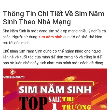
Thông Tin Chi Tiết Về Sim Năm
Sinh Theo Nhà Mạng
Sim Năm Sinh là một dạng sim số đẹp mang nhiều ý nghĩa cá
nhân. Người sử dụng
sim năm sinh
qua đó có thể thể hiện
cái tôi của mình.
Chủ nhân Sim Năm Sinh cũng có thể ngầm nhắc cho người
liên hệ về tuổi tác của mình để tiện xưng hô và cũng là để
bạn bè luôn nhớ ngày sinh nhật của mình một cách dễ dàng.