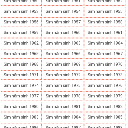
Sim năm sinh 1950
Sim năm sinh 1951
Sim năm sinh 1952
Sim năm sinh 1953
Sim năm sinh 1954
Sim năm sinh 1955
Sim năm sinh 1956
Sim năm sinh 1957
Sim năm sinh 1958
Sim năm sinh 1959
Sim năm sinh 1960
Sim năm sinh 1961
Sim năm sinh 1962
Sim năm sinh 1963
Sim năm sinh 1964
Sim năm sinh 1965
Sim năm sinh 1966
Sim năm sinh 1967
Sim năm sinh 1968
Sim năm sinh 1969
Sim năm sinh 1970
Sim năm sinh 1971
Sim năm sinh 1972
Sim năm sinh 1973
Sim năm sinh 1974
Sim năm sinh 1975
Sim năm sinh 1976
Sim năm sinh 1977
Sim năm sinh 1978
Sim năm sinh 1979
Sim năm sinh 1980
Sim năm sinh 1981
Sim năm sinh 1982
Sim năm sinh 1983
Sim năm sinh 1984
Sim năm sinh 1985
Sim năm sinh 1986
Sim năm sinh 1987
Sim năm sinh 1988