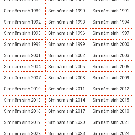
Sim năm sinh 1989
Sim năm sinh 1990
Sim năm sinh 1991
Sim năm sinh 1992
Sim năm sinh 1993
Sim năm sinh 1994
Sim năm sinh 1995
Sim năm sinh 1996
Sim năm sinh 1997
Sim năm sinh 1998
Sim năm sinh 1999
Sim năm sinh 2000
Sim năm sinh 2001
Sim năm sinh 2002
Sim năm sinh 2003
Sim năm sinh 2004
Sim năm sinh 2005
Sim năm sinh 2006
Sim năm sinh 2007
Sim năm sinh 2008
Sim năm sinh 2009
Sim năm sinh 2010
Sim năm sinh 2011
Sim năm sinh 2012
Sim năm sinh 2013
Sim năm sinh 2014
Sim năm sinh 2015
Sim năm sinh 2016
Sim năm sinh 2017
Sim năm sinh 2018
Sim năm sinh 2019
Sim năm sinh 2020
Sim năm sinh 2021
Sim năm sinh 2022
Sim năm sinh 2023
Sim năm sinh 2024