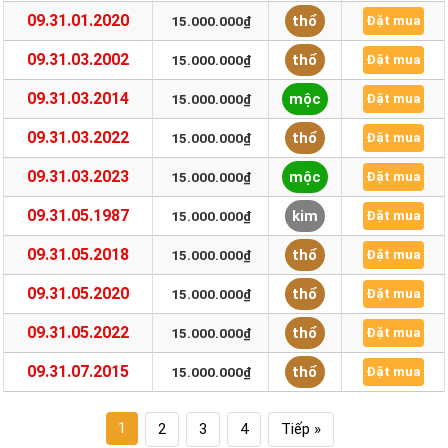
09.31.01.2020
thổ
15.000.000₫
Đặt mua
09.31.03.2002
thổ
15.000.000₫
Đặt mua
09.31.03.2014
mộc
15.000.000₫
Đặt mua
09.31.03.2022
thổ
15.000.000₫
Đặt mua
09.31.03.2023
mộc
15.000.000₫
Đặt mua
09.31.05.1987
kim
15.000.000₫
Đặt mua
09.31.05.2018
thổ
15.000.000₫
Đặt mua
09.31.05.2020
thổ
15.000.000₫
Đặt mua
09.31.05.2022
thổ
15.000.000₫
Đặt mua
09.31.07.2015
thổ
15.000.000₫
Đặt mua
1
2
3
4
Tiếp »