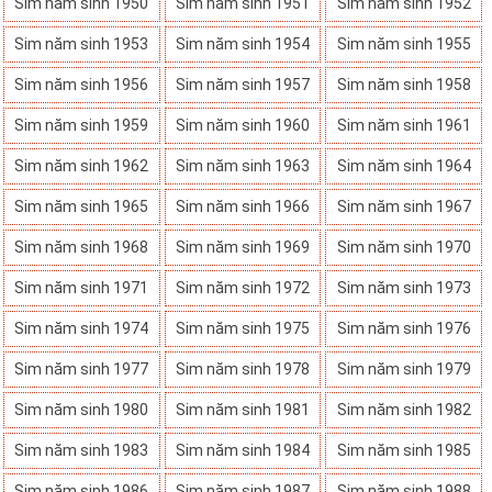
Sim năm sinh 1950
Sim năm sinh 1951
Sim năm sinh 1952
Sim năm sinh 1953
Sim năm sinh 1954
Sim năm sinh 1955
Sim năm sinh 1956
Sim năm sinh 1957
Sim năm sinh 1958
Sim năm sinh 1959
Sim năm sinh 1960
Sim năm sinh 1961
Sim năm sinh 1962
Sim năm sinh 1963
Sim năm sinh 1964
Sim năm sinh 1965
Sim năm sinh 1966
Sim năm sinh 1967
Sim năm sinh 1968
Sim năm sinh 1969
Sim năm sinh 1970
Sim năm sinh 1971
Sim năm sinh 1972
Sim năm sinh 1973
Sim năm sinh 1974
Sim năm sinh 1975
Sim năm sinh 1976
Sim năm sinh 1977
Sim năm sinh 1978
Sim năm sinh 1979
Sim năm sinh 1980
Sim năm sinh 1981
Sim năm sinh 1982
Sim năm sinh 1983
Sim năm sinh 1984
Sim năm sinh 1985
Sim năm sinh 1986
Sim năm sinh 1987
Sim năm sinh 1988