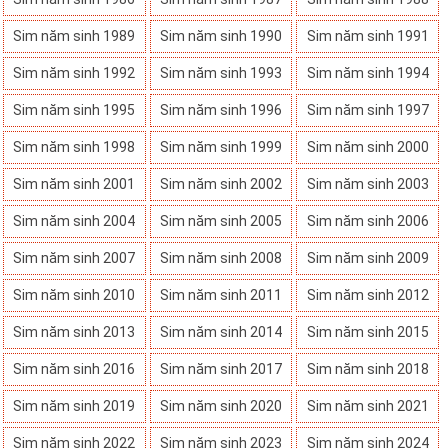
Sim năm sinh 1989
Sim năm sinh 1990
Sim năm sinh 1991
Sim năm sinh 1992
Sim năm sinh 1993
Sim năm sinh 1994
Sim năm sinh 1995
Sim năm sinh 1996
Sim năm sinh 1997
Sim năm sinh 1998
Sim năm sinh 1999
Sim năm sinh 2000
Sim năm sinh 2001
Sim năm sinh 2002
Sim năm sinh 2003
Sim năm sinh 2004
Sim năm sinh 2005
Sim năm sinh 2006
Sim năm sinh 2007
Sim năm sinh 2008
Sim năm sinh 2009
Sim năm sinh 2010
Sim năm sinh 2011
Sim năm sinh 2012
Sim năm sinh 2013
Sim năm sinh 2014
Sim năm sinh 2015
Sim năm sinh 2016
Sim năm sinh 2017
Sim năm sinh 2018
Sim năm sinh 2019
Sim năm sinh 2020
Sim năm sinh 2021
Sim năm sinh 2022
Sim năm sinh 2023
Sim năm sinh 2024