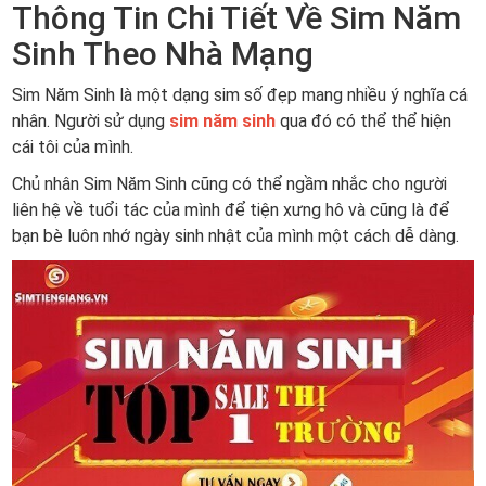
Thông Tin Chi Tiết Về Sim Năm
Sinh Theo Nhà Mạng
Sim Năm Sinh là một dạng sim số đẹp mang nhiều ý nghĩa cá
nhân. Người sử dụng
sim năm sinh
qua đó có thể thể hiện
cái tôi của mình.
Chủ nhân Sim Năm Sinh cũng có thể ngầm nhắc cho người
liên hệ về tuổi tác của mình để tiện xưng hô và cũng là để
bạn bè luôn nhớ ngày sinh nhật của mình một cách dễ dàng.