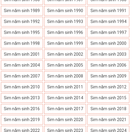
Sim năm sinh 1989
Sim năm sinh 1990
Sim năm sinh 1991
Sim năm sinh 1992
Sim năm sinh 1993
Sim năm sinh 1994
Sim năm sinh 1995
Sim năm sinh 1996
Sim năm sinh 1997
Sim năm sinh 1998
Sim năm sinh 1999
Sim năm sinh 2000
Sim năm sinh 2001
Sim năm sinh 2002
Sim năm sinh 2003
Sim năm sinh 2004
Sim năm sinh 2005
Sim năm sinh 2006
Sim năm sinh 2007
Sim năm sinh 2008
Sim năm sinh 2009
Sim năm sinh 2010
Sim năm sinh 2011
Sim năm sinh 2012
Sim năm sinh 2013
Sim năm sinh 2014
Sim năm sinh 2015
Sim năm sinh 2016
Sim năm sinh 2017
Sim năm sinh 2018
Sim năm sinh 2019
Sim năm sinh 2020
Sim năm sinh 2021
Sim năm sinh 2022
Sim năm sinh 2023
Sim năm sinh 2024