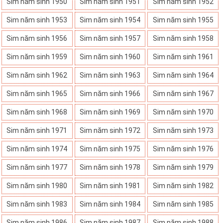
Sim năm sinh 1950
Sim năm sinh 1951
Sim năm sinh 1952
Sim năm sinh 1953
Sim năm sinh 1954
Sim năm sinh 1955
Sim năm sinh 1956
Sim năm sinh 1957
Sim năm sinh 1958
Sim năm sinh 1959
Sim năm sinh 1960
Sim năm sinh 1961
Sim năm sinh 1962
Sim năm sinh 1963
Sim năm sinh 1964
Sim năm sinh 1965
Sim năm sinh 1966
Sim năm sinh 1967
Sim năm sinh 1968
Sim năm sinh 1969
Sim năm sinh 1970
Sim năm sinh 1971
Sim năm sinh 1972
Sim năm sinh 1973
Sim năm sinh 1974
Sim năm sinh 1975
Sim năm sinh 1976
Sim năm sinh 1977
Sim năm sinh 1978
Sim năm sinh 1979
Sim năm sinh 1980
Sim năm sinh 1981
Sim năm sinh 1982
Sim năm sinh 1983
Sim năm sinh 1984
Sim năm sinh 1985
Sim năm sinh 1986
Sim năm sinh 1987
Sim năm sinh 1988