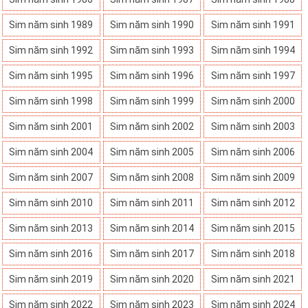
Sim năm sinh 1989
Sim năm sinh 1990
Sim năm sinh 1991
Sim năm sinh 1992
Sim năm sinh 1993
Sim năm sinh 1994
Sim năm sinh 1995
Sim năm sinh 1996
Sim năm sinh 1997
Sim năm sinh 1998
Sim năm sinh 1999
Sim năm sinh 2000
Sim năm sinh 2001
Sim năm sinh 2002
Sim năm sinh 2003
Sim năm sinh 2004
Sim năm sinh 2005
Sim năm sinh 2006
Sim năm sinh 2007
Sim năm sinh 2008
Sim năm sinh 2009
Sim năm sinh 2010
Sim năm sinh 2011
Sim năm sinh 2012
Sim năm sinh 2013
Sim năm sinh 2014
Sim năm sinh 2015
Sim năm sinh 2016
Sim năm sinh 2017
Sim năm sinh 2018
Sim năm sinh 2019
Sim năm sinh 2020
Sim năm sinh 2021
Sim năm sinh 2022
Sim năm sinh 2023
Sim năm sinh 2024