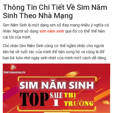
Thông Tin Chi Tiết Về Sim Năm
Sinh Theo Nhà Mạng
Sim Năm Sinh là một dạng sim số đẹp mang nhiều ý nghĩa cá
nhân. Người sử dụng
sim năm sinh
qua đó có thể thể hiện
cái tôi của mình.
Chủ nhân Sim Năm Sinh cũng có thể ngầm nhắc cho người
liên hệ về tuổi tác của mình để tiện xưng hô và cũng là để
bạn bè luôn nhớ ngày sinh nhật của mình một cách dễ dàng.