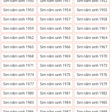
Sim năm sinh 1950
Sim năm sinh 1951
Sim năm sinh 1952
Sim năm sinh 1953
Sim năm sinh 1954
Sim năm sinh 1955
Sim năm sinh 1956
Sim năm sinh 1957
Sim năm sinh 1958
Sim năm sinh 1959
Sim năm sinh 1960
Sim năm sinh 1961
Sim năm sinh 1962
Sim năm sinh 1963
Sim năm sinh 1964
Sim năm sinh 1965
Sim năm sinh 1966
Sim năm sinh 1967
Sim năm sinh 1968
Sim năm sinh 1969
Sim năm sinh 1970
Sim năm sinh 1971
Sim năm sinh 1972
Sim năm sinh 1973
Sim năm sinh 1974
Sim năm sinh 1975
Sim năm sinh 1976
Sim năm sinh 1977
Sim năm sinh 1978
Sim năm sinh 1979
Sim năm sinh 1980
Sim năm sinh 1981
Sim năm sinh 1982
Sim năm sinh 1983
Sim năm sinh 1984
Sim năm sinh 1985
Sim năm sinh 1986
Sim năm sinh 1987
Sim năm sinh 1988