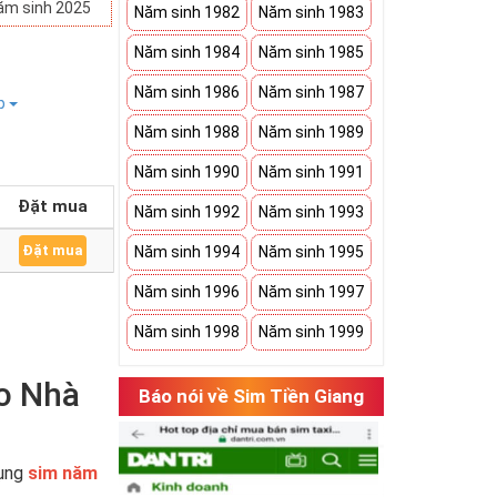
ăm sinh 2025
Năm sinh 1982
Năm sinh 1983
Năm sinh 1984
Năm sinh 1985
Năm sinh 1986
Năm sinh 1987
ếp
Năm sinh 1988
Năm sinh 1989
Năm sinh 1990
Năm sinh 1991
Đặt mua
Năm sinh 1992
Năm sinh 1993
Đặt mua
Năm sinh 1994
Năm sinh 1995
Năm sinh 1996
Năm sinh 1997
Năm sinh 1998
Năm sinh 1999
o Nhà
Báo nói về Sim Tiền Giang
dụng
sim năm