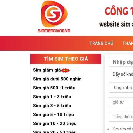
TRANG CHỦ
THA
TÌM SIM THEO GIÁ
Sim giảm giá
Dãy số kh
Sim giá dưới 500 nghìn
Sim giá 500 -1 triệu
Sim giá 1 - 3 triệu
Sim giá 3 - 5 triệu
Sim giá 5 - 10 triệu
Sim giá 10 - 20 triệu
Tìm sim có
Sim giá 20 - 50 triệu