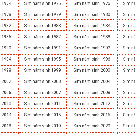
h 1974
Sim năm sinh 1975
Sim năm sinh 1976
Sim n
h 1978
Sim năm sinh 1979
Sim năm sinh 1980
Sim n
h 1982
Sim năm sinh 1983
Sim năm sinh 1984
Sim n
h 1986
Sim năm sinh 1987
Sim năm sinh 1988
Sim n
h 1990
Sim năm sinh 1991
Sim năm sinh 1992
Sim n
h 1994
Sim năm sinh 1995
Sim năm sinh 1996
Sim n
h 1998
Sim năm sinh 1999
Sim năm sinh 2000
Sim n
h 2002
Sim năm sinh 2003
Sim năm sinh 2004
Sim n
h 2006
Sim năm sinh 2007
Sim năm sinh 2008
Sim n
h 2010
Sim năm sinh 2011
Sim năm sinh 2012
Sim n
h 2014
Sim năm sinh 2015
Sim năm sinh 2016
Sim n
h 2018
Sim năm sinh 2019
Sim năm sinh 2020
Sim n