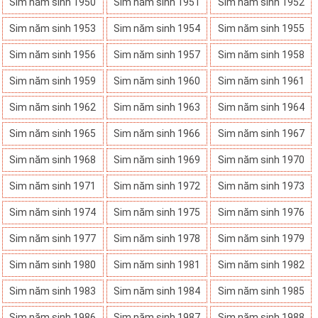
Sim năm sinh 1950
Sim năm sinh 1951
Sim năm sinh 1952
Sim năm sinh 1953
Sim năm sinh 1954
Sim năm sinh 1955
Sim năm sinh 1956
Sim năm sinh 1957
Sim năm sinh 1958
Sim năm sinh 1959
Sim năm sinh 1960
Sim năm sinh 1961
Sim năm sinh 1962
Sim năm sinh 1963
Sim năm sinh 1964
Sim năm sinh 1965
Sim năm sinh 1966
Sim năm sinh 1967
Sim năm sinh 1968
Sim năm sinh 1969
Sim năm sinh 1970
Sim năm sinh 1971
Sim năm sinh 1972
Sim năm sinh 1973
Sim năm sinh 1974
Sim năm sinh 1975
Sim năm sinh 1976
Sim năm sinh 1977
Sim năm sinh 1978
Sim năm sinh 1979
Sim năm sinh 1980
Sim năm sinh 1981
Sim năm sinh 1982
Sim năm sinh 1983
Sim năm sinh 1984
Sim năm sinh 1985
Sim năm sinh 1986
Sim năm sinh 1987
Sim năm sinh 1988