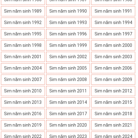
Sim năm sinh 1989
Sim năm sinh 1990
Sim năm sinh 1991
Sim năm sinh 1992
Sim năm sinh 1993
Sim năm sinh 1994
Sim năm sinh 1995
Sim năm sinh 1996
Sim năm sinh 1997
Sim năm sinh 1998
Sim năm sinh 1999
Sim năm sinh 2000
Sim năm sinh 2001
Sim năm sinh 2002
Sim năm sinh 2003
Sim năm sinh 2004
Sim năm sinh 2005
Sim năm sinh 2006
Sim năm sinh 2007
Sim năm sinh 2008
Sim năm sinh 2009
Sim năm sinh 2010
Sim năm sinh 2011
Sim năm sinh 2012
Sim năm sinh 2013
Sim năm sinh 2014
Sim năm sinh 2015
Sim năm sinh 2016
Sim năm sinh 2017
Sim năm sinh 2018
Sim năm sinh 2019
Sim năm sinh 2020
Sim năm sinh 2021
Sim năm sinh 2022
Sim năm sinh 2023
Sim năm sinh 2024